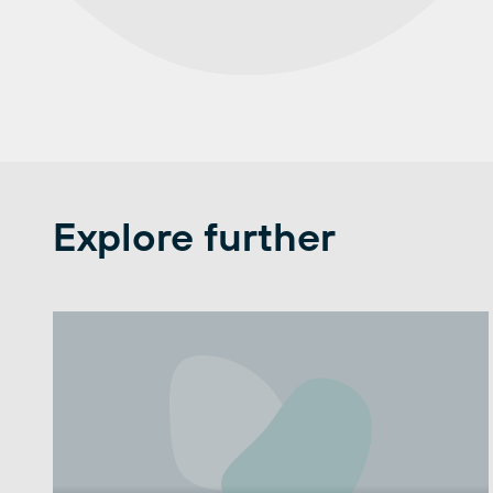
Explore further